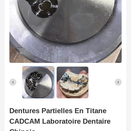
Dentures Partielles En Titane
CADCAM Laboratoire Dentaire