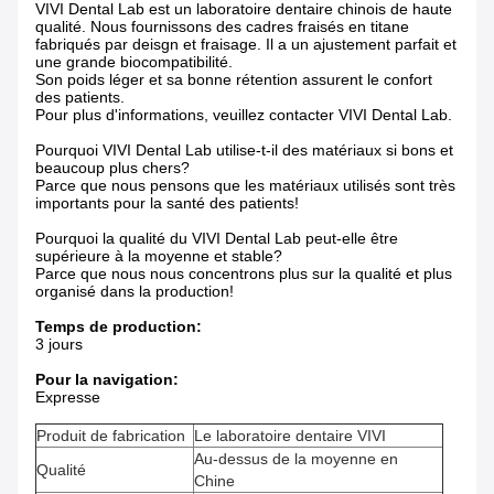
VIVI Dental Lab est un laboratoire dentaire chinois de haute
qualité. Nous fournissons des cadres fraisés en titane
fabriqués par deisgn et fraisage. Il a un ajustement parfait et
une grande biocompatibilité.
Son poids léger et sa bonne rétention assurent le confort
des patients.
Pour plus d'informations, veuillez contacter VIVI Dental Lab.
Pourquoi VIVI Dental Lab utilise-t-il des matériaux si bons et
beaucoup plus chers?
Parce que nous pensons que les matériaux utilisés sont très
importants pour la santé des patients!
Pourquoi la qualité du VIVI Dental Lab peut-elle être
supérieure à la moyenne et stable?
Parce que nous nous concentrons plus sur la qualité et plus
organisé dans la production!
Temps de production:
3 jours
Pour la navigation:
Expresse
Produit de fabrication
Le laboratoire dentaire VIVI
Au-dessus de la moyenne en
Qualité
Chine