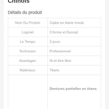
Chinois
Détails du produit
Nom Du Produit:
Cadre en titane moulé
Logiciel:
3 forme et Exocad
Le Temps:
3 jours
Technicien:
Professionnel
Avantages:
Ni et être libre
Matériaux:
Titane
Dentures partielles en titane
,