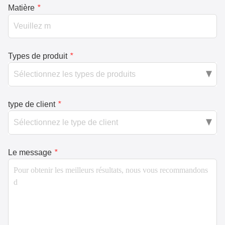
Matière
*
Types de produit
*
type de client
*
Le message
*