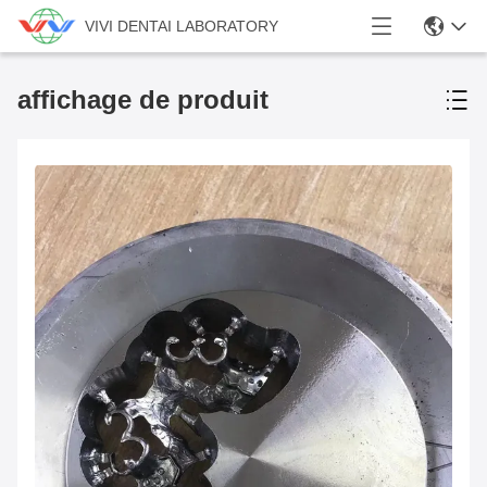
VIVI DENTAI LABORATORY
affichage de produit