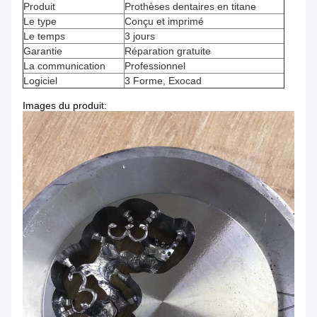
Produit
Prothèses dentaires en titane
Le type
Conçu et imprimé
Le temps
3 jours
Garantie
Réparation gratuite
La communication
Professionnel
Logiciel
3 Forme, Exocad
Images du produit: