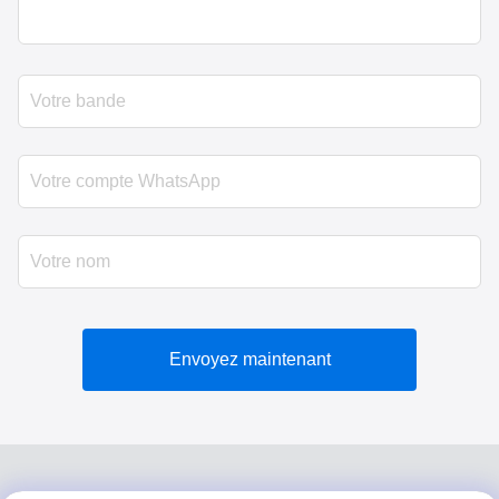
Envoyez maintenant