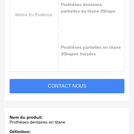
Prothèses dentaires
partielles en titane 3Shape
Mettre En Évidence:
,
Prothèses partielles en titane
3Shapes fraisées
CONTACT NOUS
Nom du produit:
Prothèses dentaires en titane
Définition: