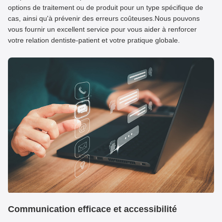
options de traitement ou de produit pour un type spécifique de
cas, ainsi qu'à prévenir des erreurs coûteuses.Nous pouvons
vous fournir un excellent service pour vous aider à renforcer
votre relation dentiste-patient et votre pratique globale.
Communication efficace et accessibilité