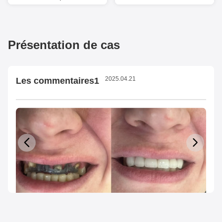
Présentation de cas
2025.04.21
Les commentaires1