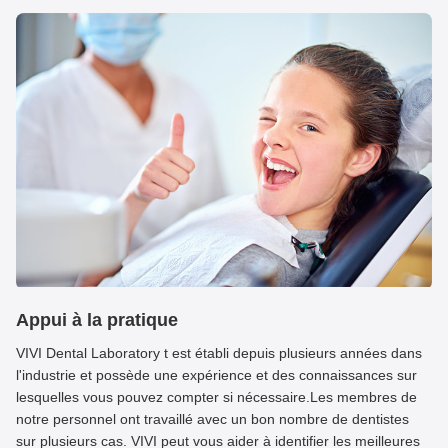
Pont implanté
Appui à la pratique
VIVI Dental Laboratory t est établi depuis plusieurs années dans
l'industrie et possède une expérience et des connaissances sur
lesquelles vous pouvez compter si nécessaire.Les membres de
notre personnel ont travaillé avec un bon nombre de dentistes
sur plusieurs cas. VIVI peut vous aider à identifier les meilleures