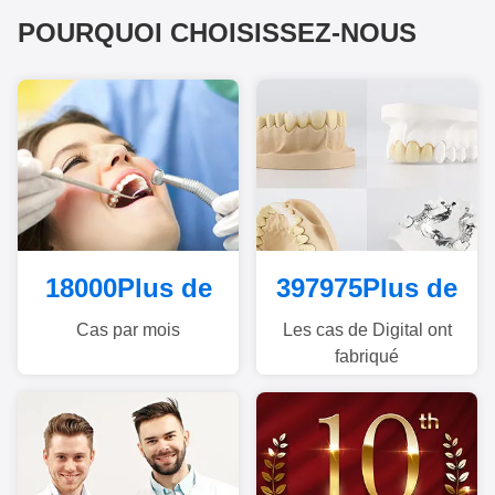
POURQUOI CHOISISSEZ-NOUS
18000
Plus de
400000
Plus de
Cas par mois
Les cas de Digital ont
fabriqué