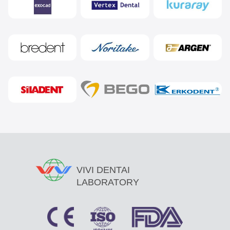
VIVI DENTAI
LABORATORY