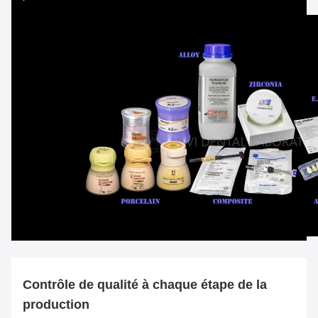
Contrôle de qualité à chaque étape de la
production