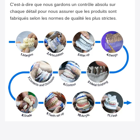
C'est-à-dire que nous gardons un contrôle absolu sur
chaque détail pour nous assurer que les produits sont
fabriqués selon les normes de qualité les plus strictes.