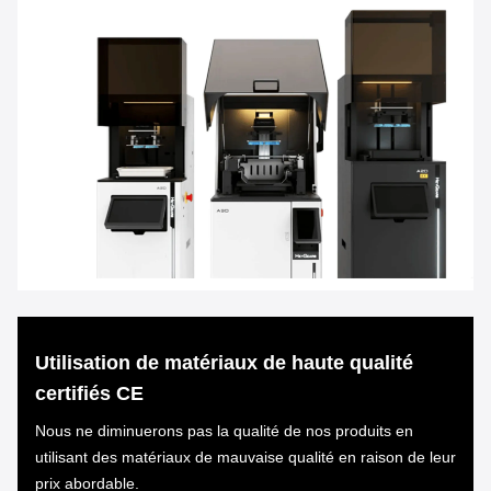
Utilisation de matériaux de haute qualité
certifiés CE
Nous ne diminuerons pas la qualité de nos produits en
utilisant des matériaux de mauvaise qualité en raison de leur
prix abordable.