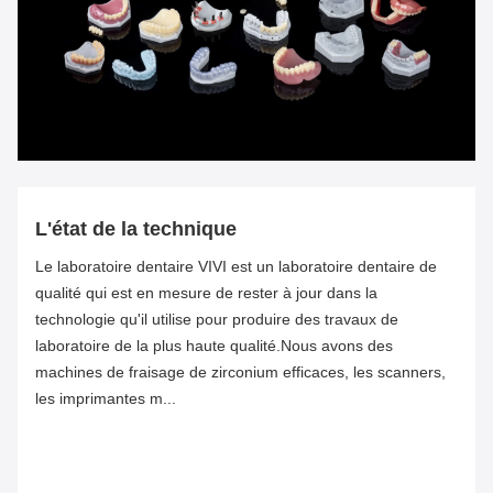
L'état de la technique
Le laboratoire dentaire VIVI est un laboratoire dentaire de
qualité qui est en mesure de rester à jour dans la
technologie qu'il utilise pour produire des travaux de
laboratoire de la plus haute qualité.Nous avons des
machines de fraisage de zirconium efficaces, les scanners,
les imprimantes m...