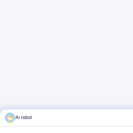
Ai robot