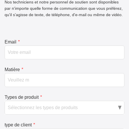
Nos techniciens et notre personnel de soutien sont disponibles
par n'importe quelle forme de communication que vous préférez,
qu'il s'agisse de texte, de téléphone, d'e-mail ou même de vidéo.
Email
*
Matière
*
Types de produit
*
type de client
*