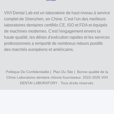
VIVI Dental Lab est un laboratoire de haut niveau à service
complet de Shenzhen, en Chine. C'est l'un des meilleurs
laboratoires dentaires certifiés CE, ISO et FDA et équipés
de machines modernes. C'est l'engagement envers la
haute qualité, les délais d'exécution rapides et les services
professionnels a remporté de nombreux retours positifs
des marchés européens et américains.
Politique De Confidentialité
|
Plan Du Site
| Bonne qualité de la
Chine Laboratoire dentaire chinois fournisseur. 2022-2026
VIVI
DENTAI LABORATORY
. Tous droits réservés.