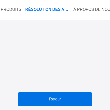
PRODUITS
RÉSOLUTION DES AFFAIRES
À PROPOS DE NO
Retour