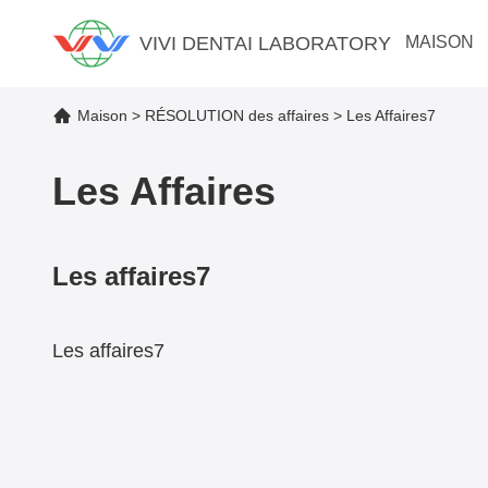
VIVI DENTAI LABORATORY
MAISON
Maison
>
RÉSOLUTION des affaires
>
Les Affaires7
Les Affaires
Les affaires7
Les affaires7