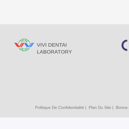
VIVI DENTAI
LABORATORY
Politique De Confidentialité
|
Plan Du Site
| Bonne q