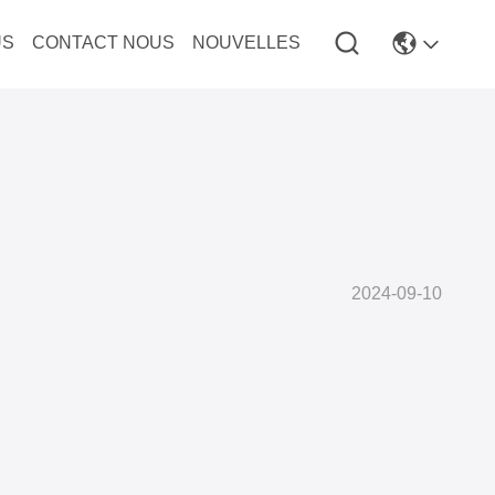
US
CONTACT NOUS
NOUVELLES
2024-09-10