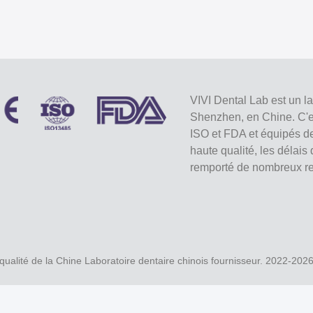
VIVI Dental Lab est un l
Shenzhen, en Chine. C'est
ISO et FDA et équipés d
haute qualité, les délais
remporté de nombreux re
ualité de la Chine Laboratoire dentaire chinois fournisseur. 2022-202