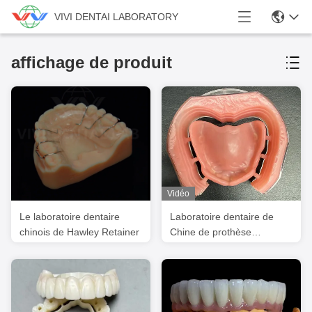
VIVI DENTAI LABORATORY
affichage de produit
Vidéo
Le laboratoire dentaire
Laboratoire dentaire de
chinois de Hawley Retainer
Chine de prothèse
acrylique fraisée