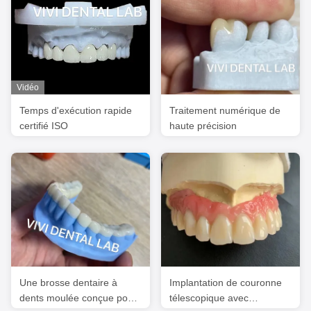
Vidéo
Temps d'exécution rapide
Traitement numérique de
certifié ISO
haute précision
Une brosse dentaire à
Implantation de couronne
dents moulée conçue pour
télescopique avec