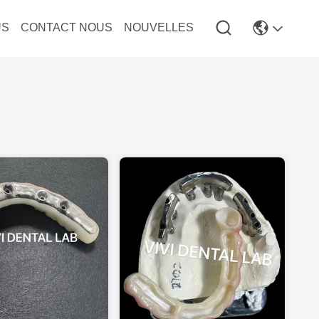
US
CONTACT NOUS
NOUVELLES