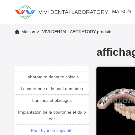
VIVI DENTAI LABORATORY
MAISON
Maison
>
VIVI DENTAI LABORATORY produits
afficha
Laboratoire dentaire chinois
La couronne et le pont dentaires
Laminés et placages
Implantation de la couronne et du p
ont
Pont hybride implanté