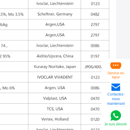
Service en
ligne
Contactez-
nous
maintenant
Je suis désolé.