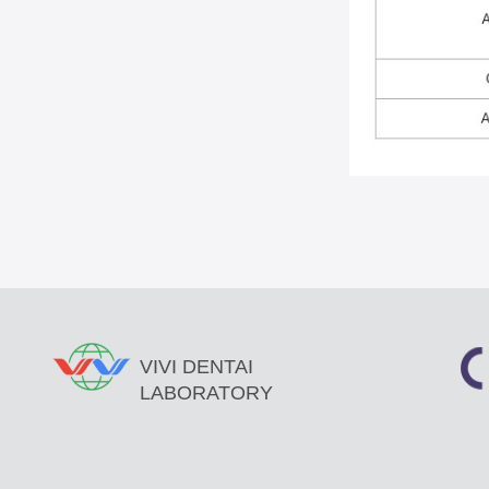
VIVI DENTAI
LABORATORY