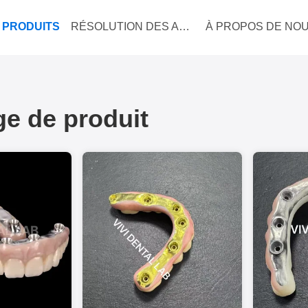
PRODUITS
RÉSOLUTION DES AFFAIRES
À PROPOS DE NO
ge de produit