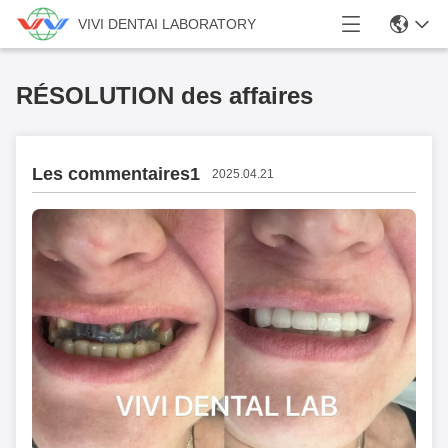
VIVI DENTAI LABORATORY
RÉSOLUTION des affaires
Les commentaires1
2025.04.21