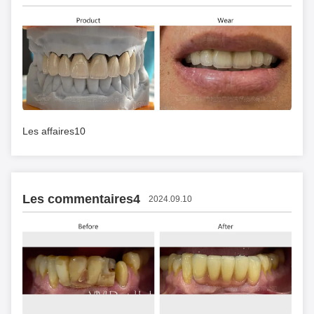
Les affaires10
Les commentaires4
2024.09.10