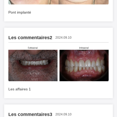
Pont implanté
Les commentaires2
2024.09.10
Les affaires 1
Les commentaires3
2024.09.10