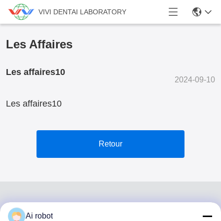
VIVI DENTAI LABORATORY
Les Affaires
Les affaires10
2024-09-10
Les affaires10
Retour
Ai robot
VIVI DENTAI