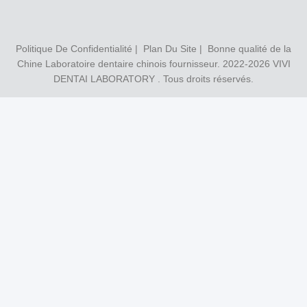
Politique De Confidentialité
|
Plan Du Site
| Bonne qualité de la
Chine Laboratoire dentaire chinois fournisseur. 2022-2026
VIVI
DENTAI LABORATORY
. Tous droits réservés.