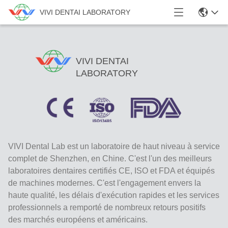
VIVI DENTAI LABORATORY
VIVI DENTAI
LABORATORY
VIVI Dental Lab est un laboratoire de haut niveau à service
complet de Shenzhen, en Chine. C'est l'un des meilleurs
laboratoires dentaires certifiés CE, ISO et FDA et équipés
de machines modernes. C'est l'engagement envers la
haute qualité, les délais d'exécution rapides et les services
professionnels a remporté de nombreux retours positifs
des marchés européens et américains.