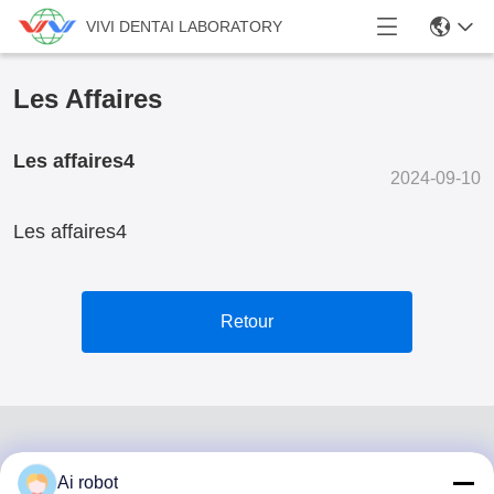
VIVI DENTAI LABORATORY
Les Affaires
Les affaires4
2024-09-10
Les affaires4
Retour
Ai robot
VIVI DENTAI