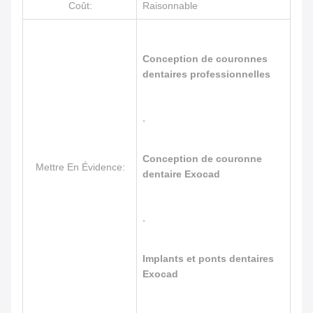
Coût:
Raisonnable
Conception de couronnes
dentaires professionnelles
,
Conception de couronne
Mettre En Évidence:
dentaire Exocad
,
Implants et ponts dentaires
Exocad