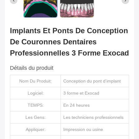
Implants Et Ponts De Conception
De Couronnes Dentaires
Professionnelles 3 Forme Exocad
Détails du produit
Nom Du Produit:
Conception du pont d'implant
Logiciel:
3 forme et Exocad
TEMPS:
En 24 heures
Les Gens:
Les techniciens professionnels
Appliquer:
Impression ou usine