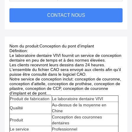
CONTACT NOUS
Nom du produit:
Conception du pont d'implant
Définition:
Le laboratoire dentaire VIVI fournit un service de conception
dentaire en peu de temps et à des normes élevées.
Les clients recevront leurs dessins dans 24 heures.
L'ensemble du fichier CAO sera envoyé aux clients afin qu'il
puisse être consulté dans le logiciel CAO.
Notre service de conception inclut: conception de couronne,
conception d'attelle, conception de prothèse, conception de
pilastre, conception de CCP, conception de couronne
d'implant et de pont....
Produit de fabrication
Le laboratoire dentaire VIVI
Au-dessus de la moyenne en
Qualité
Chine
Conception des couronnes
Produit
dentaires
Le service
Professionnel