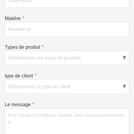
Matière
*
Types de produit
*
type de client
*
Le message
*