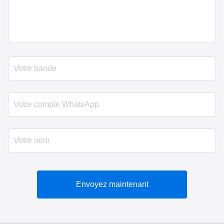
Envoyez maintenant