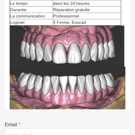
Le temps
dans les 24 heures
Garantie
Réparation gratuite
La communication
Professionnel
Logiciel
3 Forme, Exocad
Email
*