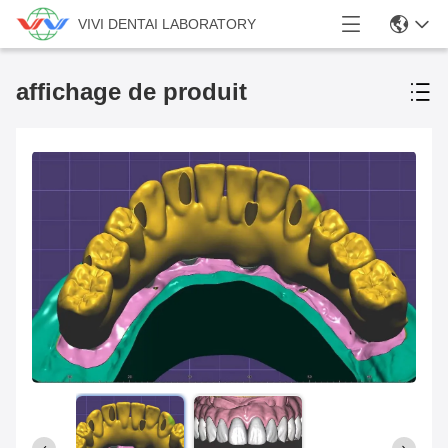
VIVI DENTAI LABORATORY
affichage de produit