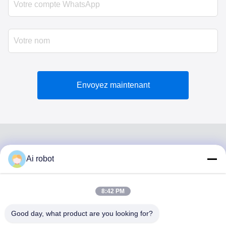
Envoyez maintenant
Ai robot
VIVI DENTAI
LABORATORY
8:42 PM
Good day, what product are you looking for?