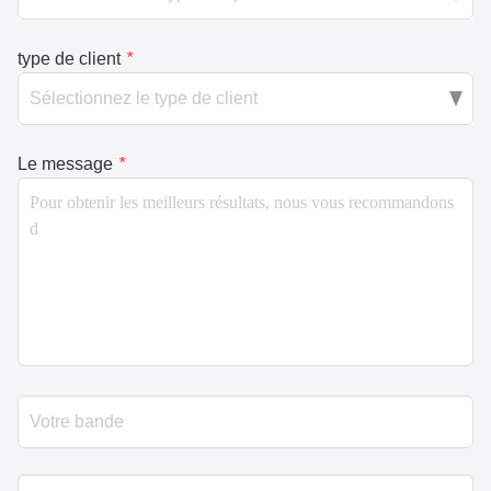
type de client
*
Le message
*