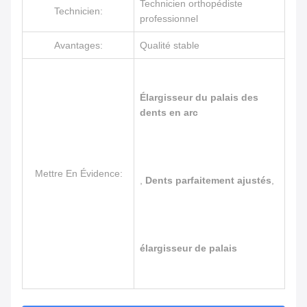
Technicien orthopédiste
Technicien:
professionnel
Avantages:
Qualité stable
Élargisseur du palais des
dents en arc
Mettre En Évidence:
,
Dents parfaitement ajustés
,
élargisseur de palais