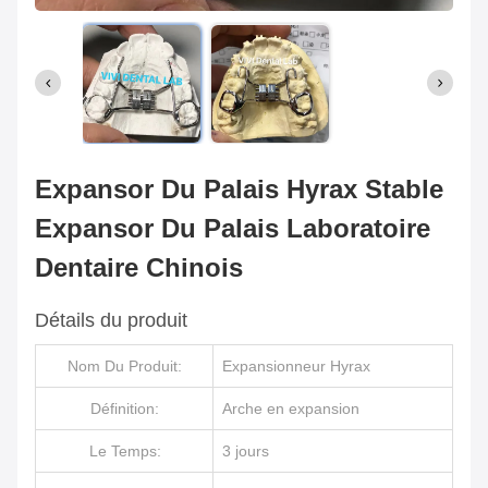
Expansor Du Palais Hyrax Stable
Expansor Du Palais Laboratoire
Dentaire Chinois
Détails du produit
Nom Du Produit:
Expansionneur Hyrax
Définition:
Arche en expansion
Le Temps:
3 jours