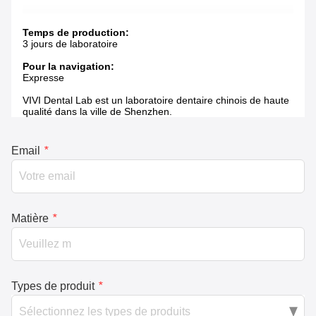
Temps de production:
3 jours de laboratoire
Pour la navigation:
Expresse
VIVI Dental Lab est un laboratoire dentaire chinois de haute
qualité dans la ville de Shenzhen.
Email
*
Matière
*
Types de produit
*