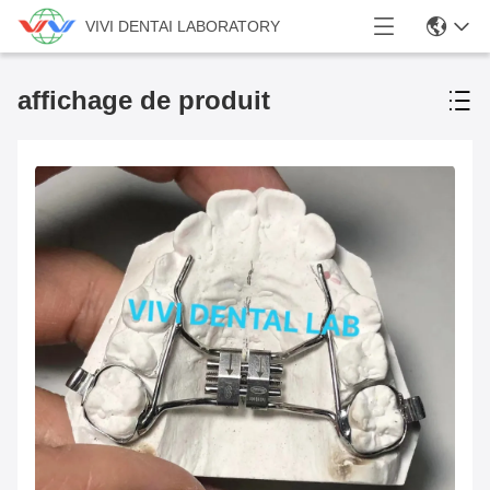
VIVI DENTAI LABORATORY
affichage de produit