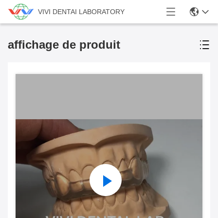
VIVI DENTAI LABORATORY
affichage de produit