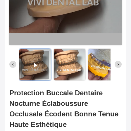
Protection Buccale Dentaire
Nocturne Éclaboussure
Occlusale Écodent Bonne Tenue
Haute Esthétique