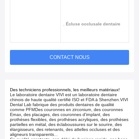
,
Écluse occlusale dentaire
CONTACT NOUS
Des techniciens professionnels, les meilleurs matériaux!
Le laboratoire dentaire VIVI est un laboratoire dentaire
chinois de haute qualité certifié ISO et FDA à Shenzhen.VIVI
Dental Lab fabrique des produits dentaires de qualité
comme PFMDes couronnes en zirconium, des couronnes
Emax, des placages, des couronnes d'implant, des
prothèses flexibles, des prothèses acryliques, des prothèses
partielles en métal, des éclaboussures sur le sourire, des
élargisseurs, des retenants, des attelles occluses et des
aligneurs transparents...