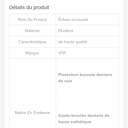
Détails du produit
Nom Du Produit:
Écluse occlusale
Matériel:
Ekodent
Caractéristique:
de haute qualité
Marque:
VIVI
Protection buccale dentaire
de nuit
,
Mettre En Évidence:
Garde-bouche dentaire de
haute esthétique