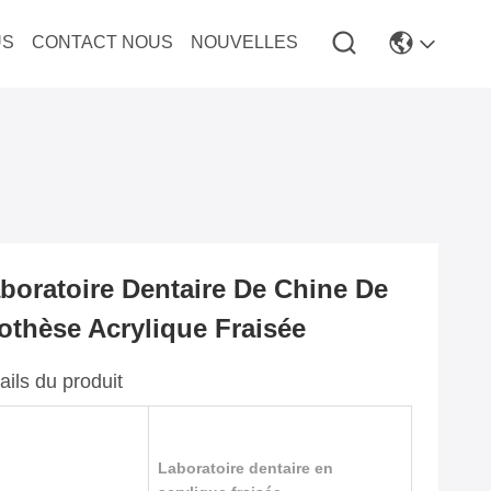
US
CONTACT NOUS
NOUVELLES
boratoire Dentaire De Chine De
othèse Acrylique Fraisée
ails du produit
Laboratoire dentaire en