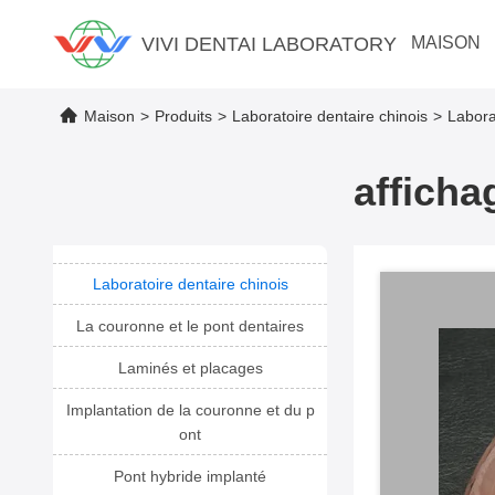
VIVI DENTAI LABORATORY
MAISON
Maison
>
Produits
>
Laboratoire dentaire chinois
>
Labora
afficha
Laboratoire dentaire chinois
La couronne et le pont dentaires
Laminés et placages
Implantation de la couronne et du p
ont
Pont hybride implanté