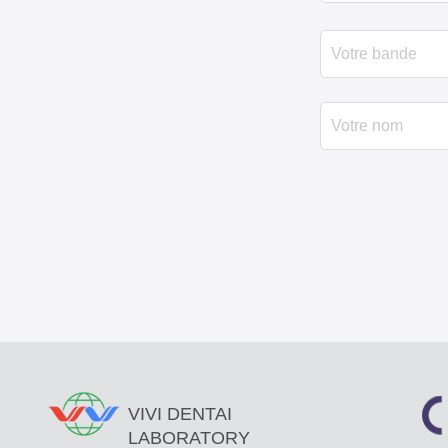
VIVI DENTAI
LABORATORY