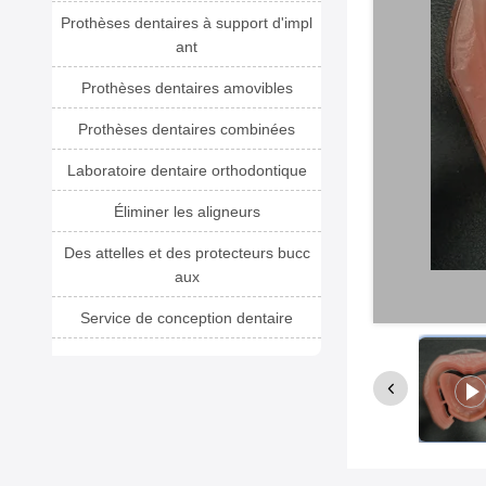
Prothèses dentaires à support d'impl
ant
Prothèses dentaires amovibles
Prothèses dentaires combinées
Laboratoire dentaire orthodontique
Éliminer les aligneurs
Des attelles et des protecteurs bucc
aux
Service de conception dentaire