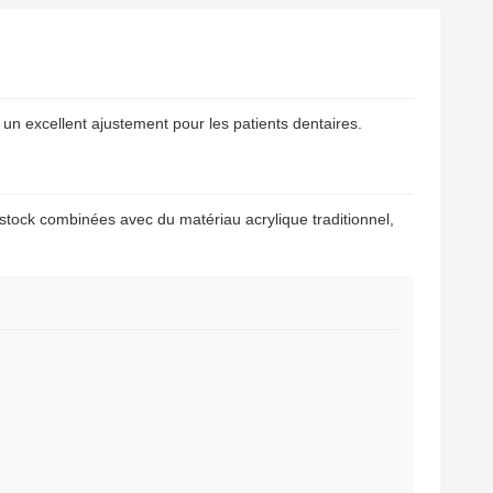
 un excellent ajustement pour les patients dentaires.
stock combinées avec du matériau acrylique traditionnel,