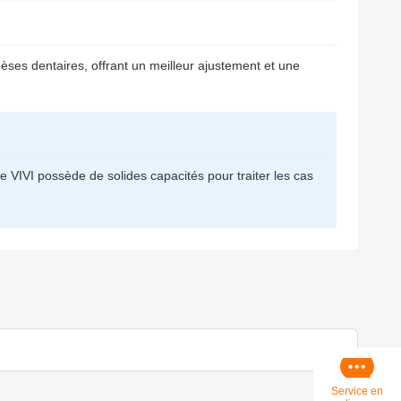
hèses dentaires, offrant un meilleur ajustement et une
re VIVI possède de solides capacités pour traiter les cas
Service en