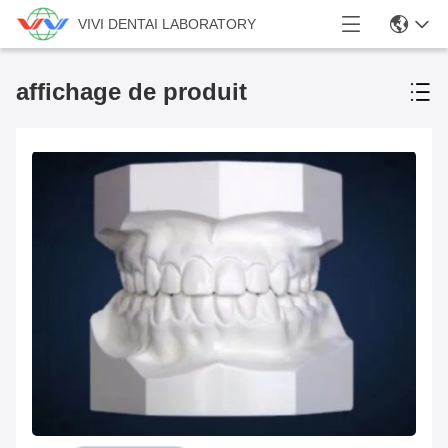
VIVI DENTAI LABORATORY
affichage de produit