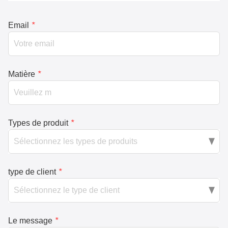
Email
*
Matière
*
Types de produit
*
type de client
*
Le message
*