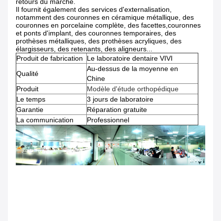
retours du marché.
Il fournit également des services d'externalisation,
notamment des couronnes en céramique métallique, des
couronnes en porcelaine complète, des facettes,couronnes
et ponts d'implant, des couronnes temporaires, des
prothèses métalliques, des prothèses acryliques, des
élargisseurs, des retenants, des aligneurs...
Produit de fabrication
Le laboratoire dentaire VIVI
Au-dessus de la moyenne en
Qualité
Chine
Produit
Modèle d'étude orthopédique
Le temps
3 jours de laboratoire
Garantie
Réparation gratuite
La communication
Professionnel