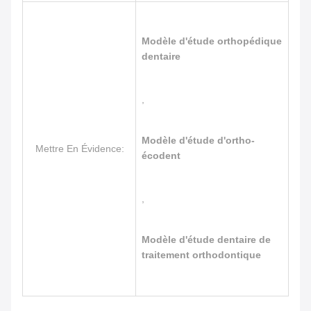
Modèle d'étude orthopédique
dentaire
,
Modèle d'étude d'ortho-
Mettre En Évidence:
écodent
,
Modèle d'étude dentaire de
traitement orthodontique