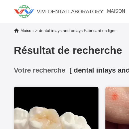
VIVI DENTAI LABORATORY
MAISON
Maison
>
dental inlays and onlays Fabricant en ligne
Résultat de recherche
Votre recherche
[
dental inlays an