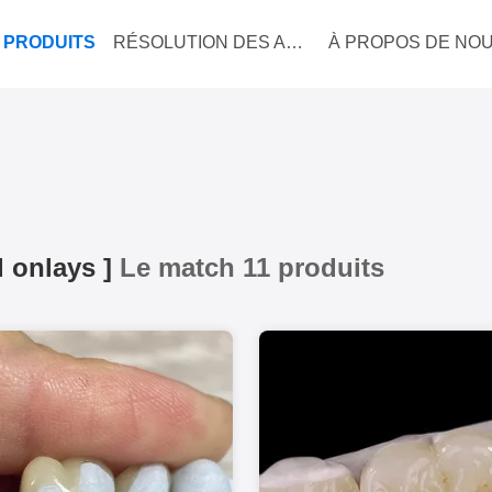
PRODUITS
RÉSOLUTION DES AFFAIRES
À PROPOS DE NO
d onlays
]
Le match 11 produits