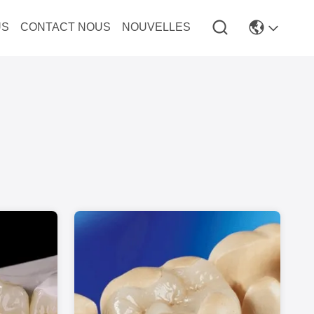
US
CONTACT NOUS
NOUVELLES