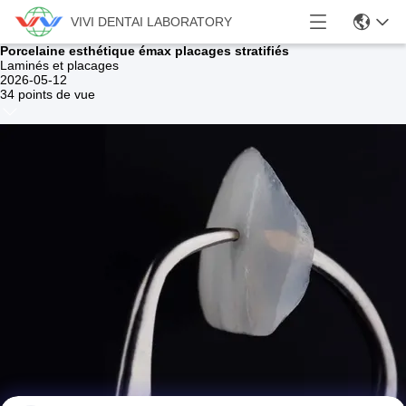
VIVI DENTAI LABORATORY
Porcelaine esthétique émax placages stratifiés
Laminés et placages
2026-05-12
34 points de vue