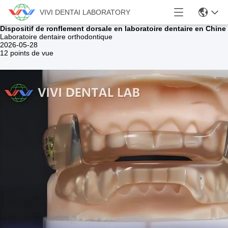
VIVI DENTAI LABORATORY
Dispositif de ronflement dorsale en laboratoire dentaire en Chine
Laboratoire dentaire orthodontique
2026-05-28
12 points de vue