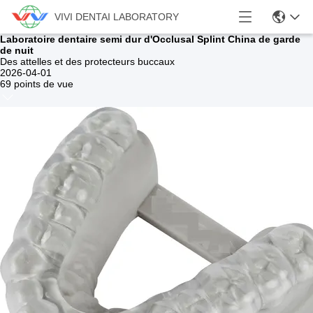
VIVI DENTAI LABORATORY
Laboratoire dentaire semi dur d'Occlusal Splint China de garde
de nuit
Des attelles et des protecteurs buccaux
2026-04-01
69 points de vue