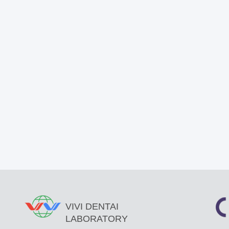
VIVI DENTAI
LABORATORY