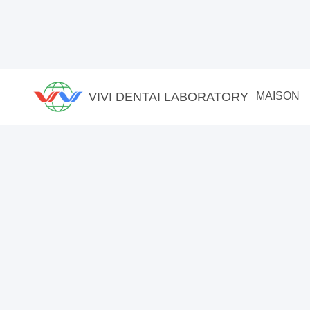
VIVI DENTAI LABORATORY
MAISON