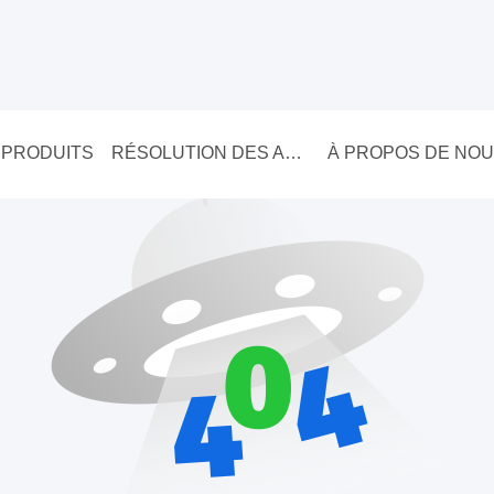
PRODUITS
RÉSOLUTION DES AFFAIRES
À PROPOS DE NO