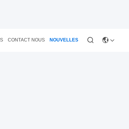
US
CONTACT NOUS
NOUVELLES